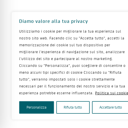
Diamo valore alla tua privacy
Utilizziamo i cookie per migliorare la tua esperienza sul
nostro sito web. Facendo clic su "Accetta tutto", accetti la
memorizzazione dei cookie sul tuo dispositivo per
migliorare l'esperienza di navigazione sul sito, analizzare
l'utilizzo del sito e partecipare al nostro marketing.
Cliccando su "Personalizza", puoi scegliere di consentire o
meno alcuni tipi specifici di cookie Cliccando su "Rifiuta
tutto", verranno impostati solo i cookie strettamente
necessari per il funzionamento del nostro servizio e la tua
esperienza potrebbe esserne influenzata.
Politica sui cooki
Personalizza
Rifiuta tutto
Accettare tutto