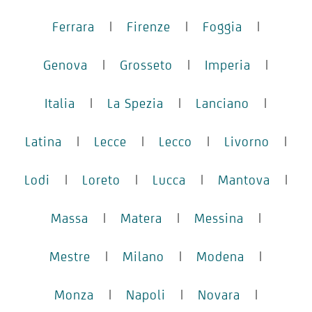
Ferrara
|
Firenze
|
Foggia
|
Genova
|
Grosseto
|
Imperia
|
Italia
|
La Spezia
|
Lanciano
|
Latina
|
Lecce
|
Lecco
|
Livorno
|
Lodi
|
Loreto
|
Lucca
|
Mantova
|
Massa
|
Matera
|
Messina
|
Mestre
|
Milano
|
Modena
|
Monza
|
Napoli
|
Novara
|