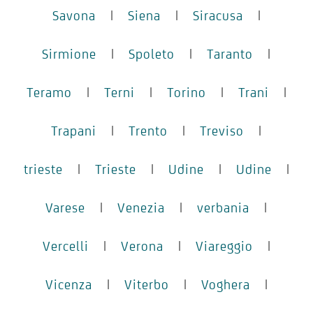
Savona
|
Siena
|
Siracusa
|
Sirmione
|
Spoleto
|
Taranto
|
Teramo
|
Terni
|
Torino
|
Trani
|
Trapani
|
Trento
|
Treviso
|
trieste
|
Trieste
|
Udine
|
Udine
|
Varese
|
Venezia
|
verbania
|
Vercelli
|
Verona
|
Viareggio
|
Vicenza
|
Viterbo
|
Voghera
|