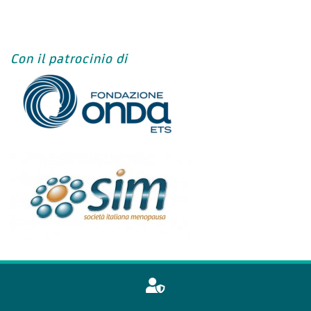
Con il patrocinio di