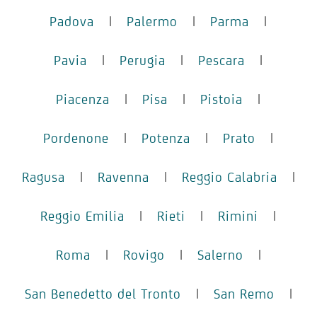
Padova
|
Palermo
|
Parma
|
Pavia
|
Perugia
|
Pescara
|
Piacenza
|
Pisa
|
Pistoia
|
Pordenone
|
Potenza
|
Prato
|
Ragusa
|
Ravenna
|
Reggio Calabria
|
Reggio Emilia
|
Rieti
|
Rimini
|
Roma
|
Rovigo
|
Salerno
|
San Benedetto del Tronto
|
San Remo
|