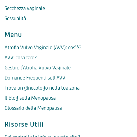
Secchezza vaginale
Sessualità
Menu
Atrofia Vulvo Vaginale (AVV): cos’è?
AVV: cosa fare?
Gestire l’Atrofia Vulvo Vaginale
Domande Frequenti sull’AVV
Trova un ginecologo nella tua zona
Il blog sulla Menopausa
Glossario della Menopausa
Risorse Utili