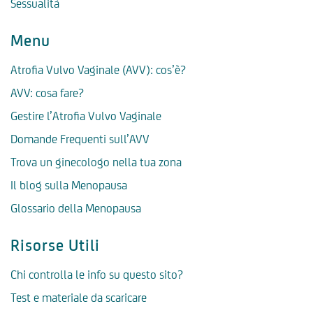
Sessualità
Menu
Atrofia Vulvo Vaginale (AVV): cos’è?
AVV: cosa fare?
Gestire l’Atrofia Vulvo Vaginale
Domande Frequenti sull’AVV
Trova un ginecologo nella tua zona
Il blog sulla Menopausa
Glossario della Menopausa
Risorse Utili
Chi controlla le info su questo sito?
Test e materiale da scaricare