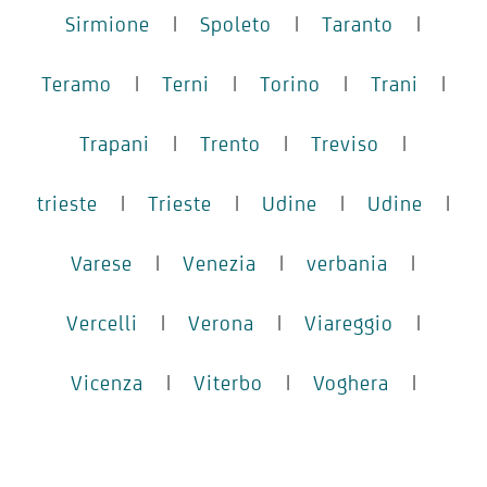
Sirmione
|
Spoleto
|
Taranto
|
Teramo
|
Terni
|
Torino
|
Trani
|
Trapani
|
Trento
|
Treviso
|
trieste
|
Trieste
|
Udine
|
Udine
|
Varese
|
Venezia
|
verbania
|
Vercelli
|
Verona
|
Viareggio
|
Vicenza
|
Viterbo
|
Voghera
|