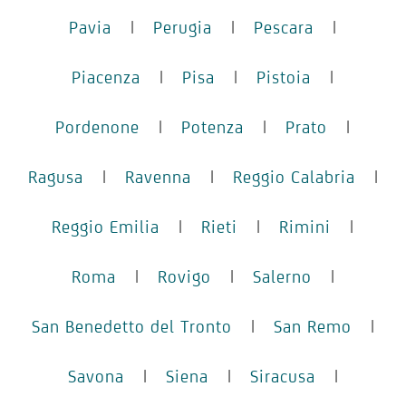
Pavia
|
Perugia
|
Pescara
|
Piacenza
|
Pisa
|
Pistoia
|
Pordenone
|
Potenza
|
Prato
|
Ragusa
|
Ravenna
|
Reggio Calabria
|
Reggio Emilia
|
Rieti
|
Rimini
|
Roma
|
Rovigo
|
Salerno
|
San Benedetto del Tronto
|
San Remo
|
Savona
|
Siena
|
Siracusa
|