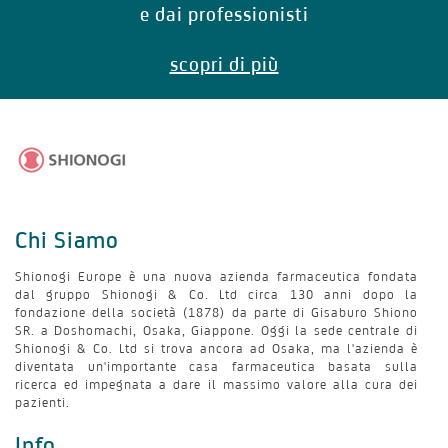
e dai professionisti
scopri di più
Chi Siamo
Shionogi Europe è una nuova azienda farmaceutica fondata
dal gruppo Shionogi & Co. Ltd circa 130 anni dopo la
fondazione della società (1878) da parte di Gisaburo Shiono
SR. a Doshomachi, Osaka, Giappone. Oggi la sede centrale di
Shionogi & Co. Ltd si trova ancora ad Osaka, ma l'azienda è
diventata un'importante casa farmaceutica basata sulla
ricerca ed impegnata a dare il massimo valore alla cura dei
pazienti.
Info