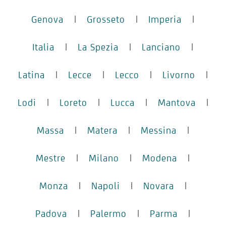
Genova
|
Grosseto
|
Imperia
|
Italia
|
La Spezia
|
Lanciano
|
Latina
|
Lecce
|
Lecco
|
Livorno
|
Lodi
|
Loreto
|
Lucca
|
Mantova
|
Massa
|
Matera
|
Messina
|
Mestre
|
Milano
|
Modena
|
Monza
|
Napoli
|
Novara
|
Padova
|
Palermo
|
Parma
|