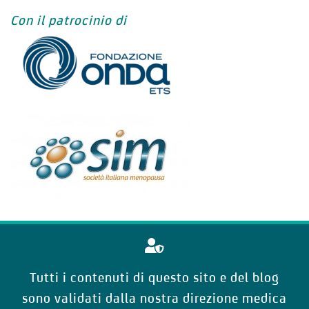
Con il patrocinio di
Tutti i contenuti di questo sito e del blog
sono validati dalla nostra direzione medica