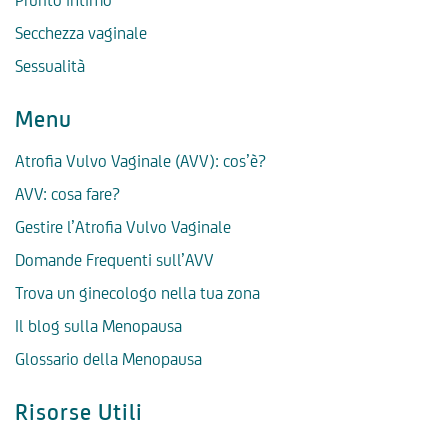
Prurito intimo
Secchezza vaginale
Sessualità
Menu
Atrofia Vulvo Vaginale (AVV): cos’è?
AVV: cosa fare?
Gestire l’Atrofia Vulvo Vaginale
Domande Frequenti sull’AVV
Trova un ginecologo nella tua zona
Il blog sulla Menopausa
Glossario della Menopausa
Risorse Utili