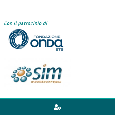
Con il patrocinio di