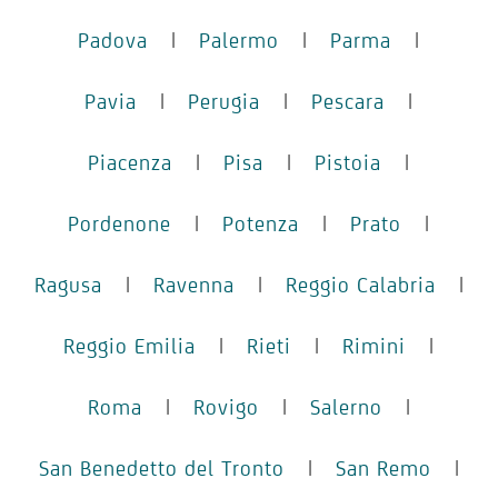
Padova
|
Palermo
|
Parma
|
Pavia
|
Perugia
|
Pescara
|
Piacenza
|
Pisa
|
Pistoia
|
Pordenone
|
Potenza
|
Prato
|
Ragusa
|
Ravenna
|
Reggio Calabria
|
Reggio Emilia
|
Rieti
|
Rimini
|
Roma
|
Rovigo
|
Salerno
|
San Benedetto del Tronto
|
San Remo
|