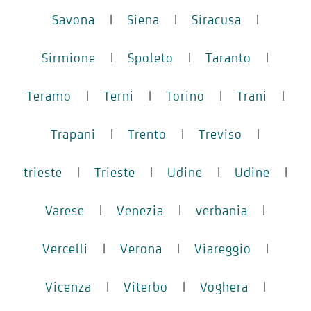
Savona
|
Siena
|
Siracusa
|
Sirmione
|
Spoleto
|
Taranto
|
Teramo
|
Terni
|
Torino
|
Trani
|
Trapani
|
Trento
|
Treviso
|
trieste
|
Trieste
|
Udine
|
Udine
|
Varese
|
Venezia
|
verbania
|
Vercelli
|
Verona
|
Viareggio
|
Vicenza
|
Viterbo
|
Voghera
|