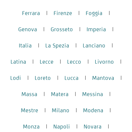
Ferrara
|
Firenze
|
Foggia
|
Genova
|
Grosseto
|
Imperia
|
Italia
|
La Spezia
|
Lanciano
|
Latina
|
Lecce
|
Lecco
|
Livorno
|
Lodi
|
Loreto
|
Lucca
|
Mantova
|
Massa
|
Matera
|
Messina
|
Mestre
|
Milano
|
Modena
|
Monza
|
Napoli
|
Novara
|