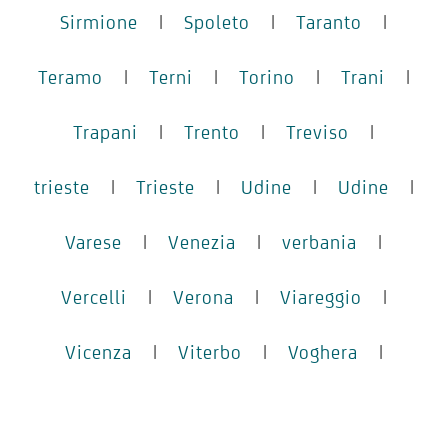
Sirmione
|
Spoleto
|
Taranto
|
Teramo
|
Terni
|
Torino
|
Trani
|
Trapani
|
Trento
|
Treviso
|
trieste
|
Trieste
|
Udine
|
Udine
|
Varese
|
Venezia
|
verbania
|
Vercelli
|
Verona
|
Viareggio
|
Vicenza
|
Viterbo
|
Voghera
|