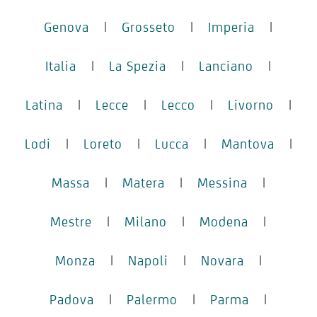
Genova
|
Grosseto
|
Imperia
|
Italia
|
La Spezia
|
Lanciano
|
Latina
|
Lecce
|
Lecco
|
Livorno
|
Lodi
|
Loreto
|
Lucca
|
Mantova
|
Massa
|
Matera
|
Messina
|
Mestre
|
Milano
|
Modena
|
Monza
|
Napoli
|
Novara
|
Padova
|
Palermo
|
Parma
|