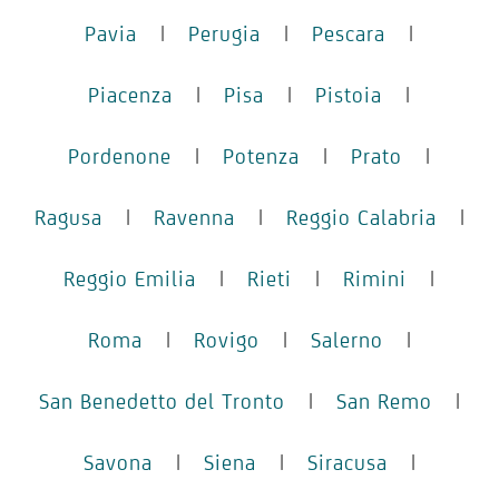
Pavia
|
Perugia
|
Pescara
|
Piacenza
|
Pisa
|
Pistoia
|
Pordenone
|
Potenza
|
Prato
|
Ragusa
|
Ravenna
|
Reggio Calabria
|
Reggio Emilia
|
Rieti
|
Rimini
|
Roma
|
Rovigo
|
Salerno
|
San Benedetto del Tronto
|
San Remo
|
Savona
|
Siena
|
Siracusa
|