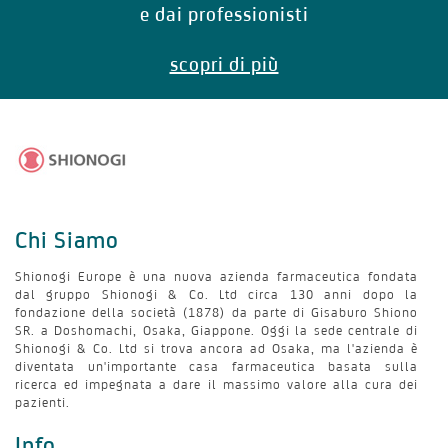
e dai professionisti
scopri di più
Chi Siamo
Shionogi Europe è una nuova azienda farmaceutica fondata
dal gruppo Shionogi & Co. Ltd circa 130 anni dopo la
fondazione della società (1878) da parte di Gisaburo Shiono
SR. a Doshomachi, Osaka, Giappone. Oggi la sede centrale di
Shionogi & Co. Ltd si trova ancora ad Osaka, ma l'azienda è
diventata un'importante casa farmaceutica basata sulla
ricerca ed impegnata a dare il massimo valore alla cura dei
pazienti.
Info