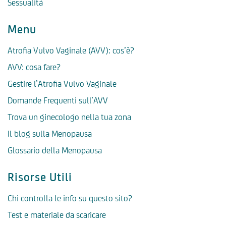
Sessualità
Menu
Atrofia Vulvo Vaginale (AVV): cos’è?
AVV: cosa fare?
Gestire l’Atrofia Vulvo Vaginale
Domande Frequenti sull’AVV
Trova un ginecologo nella tua zona
Il blog sulla Menopausa
Glossario della Menopausa
Risorse Utili
Chi controlla le info su questo sito?
Test e materiale da scaricare