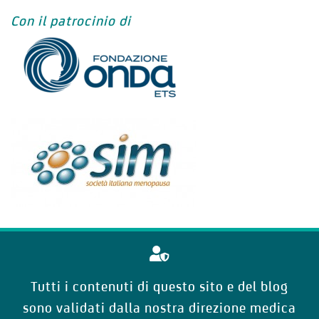
Con il patrocinio di
Tutti i contenuti di questo sito e del blog
sono validati dalla nostra direzione medica