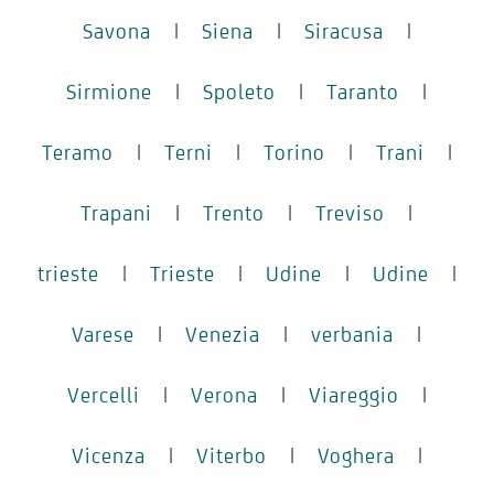
Savona
|
Siena
|
Siracusa
|
Sirmione
|
Spoleto
|
Taranto
|
Teramo
|
Terni
|
Torino
|
Trani
|
Trapani
|
Trento
|
Treviso
|
trieste
|
Trieste
|
Udine
|
Udine
|
Varese
|
Venezia
|
verbania
|
Vercelli
|
Verona
|
Viareggio
|
Vicenza
|
Viterbo
|
Voghera
|