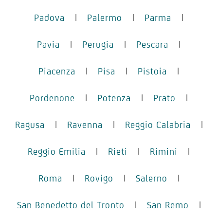
Padova
|
Palermo
|
Parma
|
Pavia
|
Perugia
|
Pescara
|
Piacenza
|
Pisa
|
Pistoia
|
Pordenone
|
Potenza
|
Prato
|
Ragusa
|
Ravenna
|
Reggio Calabria
|
Reggio Emilia
|
Rieti
|
Rimini
|
Roma
|
Rovigo
|
Salerno
|
San Benedetto del Tronto
|
San Remo
|