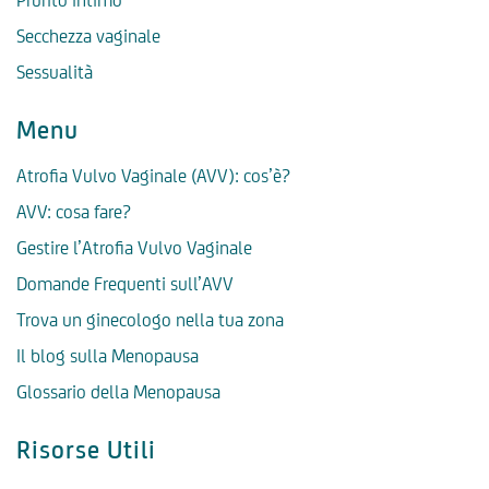
Prurito intimo
Secchezza vaginale
Sessualità
Menu
Atrofia Vulvo Vaginale (AVV): cos’è?
AVV: cosa fare?
Gestire l’Atrofia Vulvo Vaginale
Domande Frequenti sull’AVV
Trova un ginecologo nella tua zona
Il blog sulla Menopausa
Glossario della Menopausa
Risorse Utili