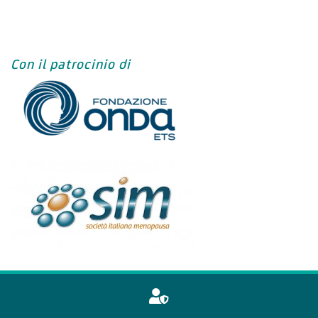
Con il patrocinio di