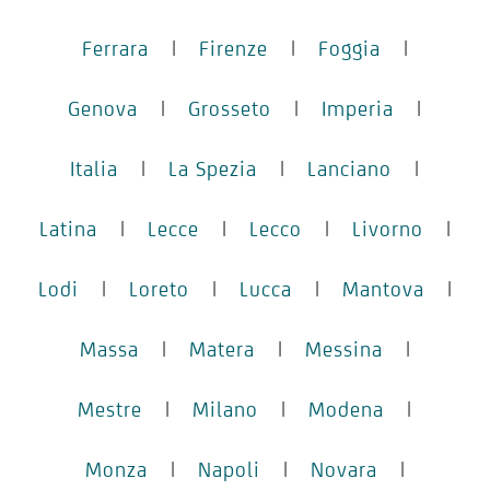
Ferrara
|
Firenze
|
Foggia
|
Genova
|
Grosseto
|
Imperia
|
Italia
|
La Spezia
|
Lanciano
|
Latina
|
Lecce
|
Lecco
|
Livorno
|
Lodi
|
Loreto
|
Lucca
|
Mantova
|
Massa
|
Matera
|
Messina
|
Mestre
|
Milano
|
Modena
|
Monza
|
Napoli
|
Novara
|